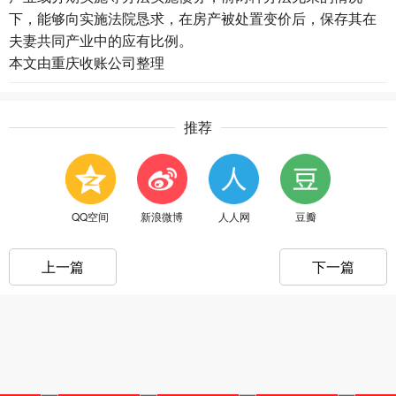
下，能够向实施法院恳求，在房产被处置变价后，保存其在
夫妻共同产业中的应有比例。
本文由
重庆收账公司
整理
推荐
QQ空间
新浪微博
人人网
豆瓣
上一篇
下一篇